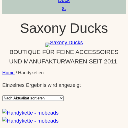
Saxony Ducks
BOUTIQUE FÜR FEINE ACCESSOIRES
UND MANUFAKTURWAREN SEIT 2011.
Home
/ Handyketten
Einzelnes Ergebnis wird angezeigt