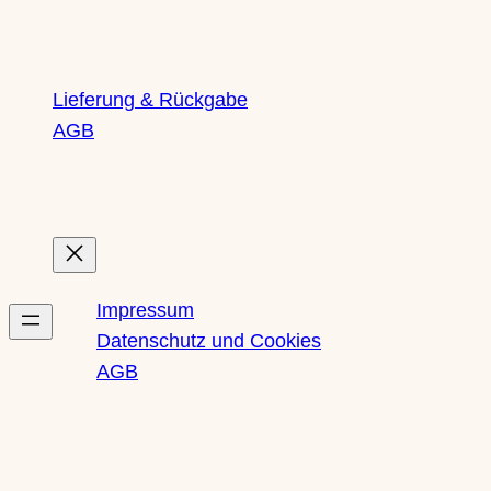
Lieferung & Rückgabe
AGB
Rechtliches
Impressum
Datenschutz und Cookies
AGB
Newsletter