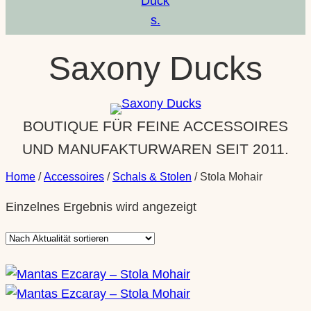
Saxony Ducks
BOUTIQUE FÜR FEINE ACCESSOIRES
UND MANUFAKTURWAREN SEIT 2011.
Home
/
Accessoires
/
Schals & Stolen
/ Stola Mohair
Einzelnes Ergebnis wird angezeigt