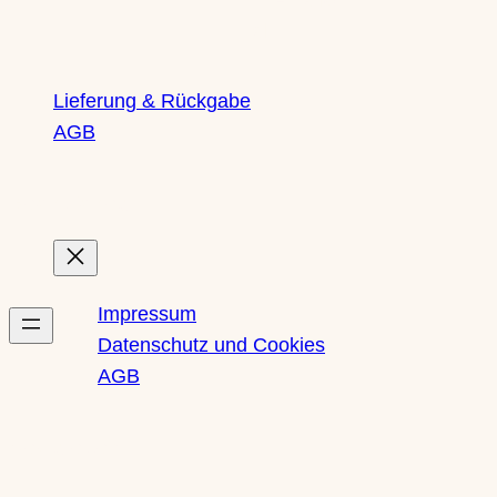
Lieferung & Rückgabe
AGB
Rechtliches
Impressum
Datenschutz und Cookies
AGB
Newsletter