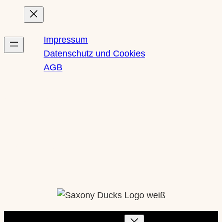
Impressum
Datenschutz und Cookies
AGB
Newsletter
Social Media
Instagram