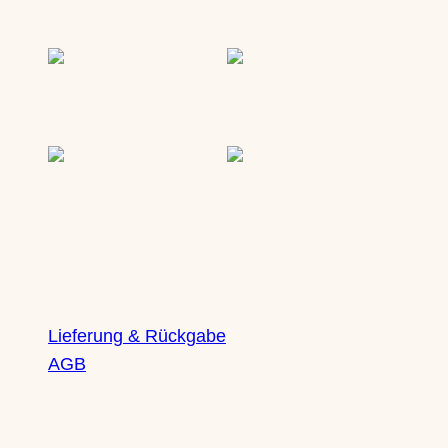
Lieferung & Rückgabe
AGB
Rechtliches