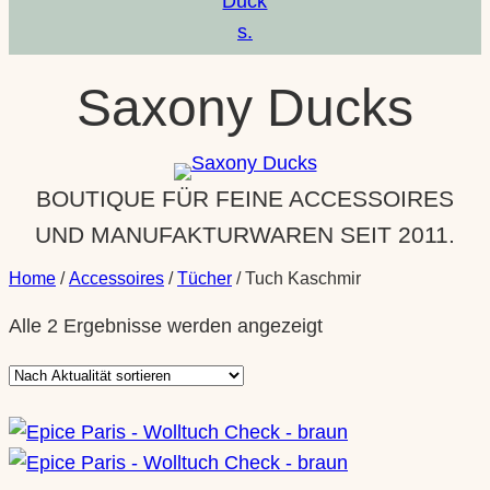
Saxony Ducks
BOUTIQUE FÜR FEINE ACCESSOIRES
UND MANUFAKTURWAREN SEIT 2011.
Home
/
Accessoires
/
Tücher
/ Tuch Kaschmir
Nach
Alle 2 Ergebnisse werden angezeigt
Aktualität
sortiert