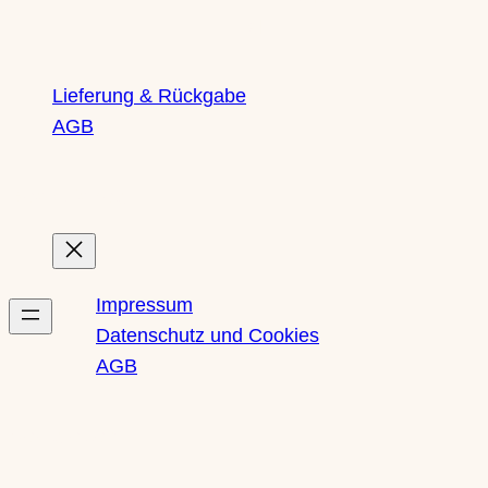
Lieferung & Rückgabe
AGB
Rechtliches
Impressum
Datenschutz und Cookies
AGB
Newsletter