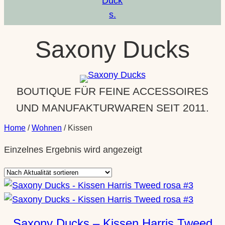
Saxony Ducks
BOUTIQUE FÜR FEINE ACCESSOIRES
UND MANUFAKTURWAREN SEIT 2011.
Home
/
Wohnen
/ Kissen
Einzelnes Ergebnis wird angezeigt
Saxony Ducks – Kissen Harris Tweed