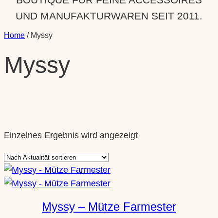
UND MANUFAKTURWAREN SEIT 2011.
Home
/ Myssy
Myssy
Einzelnes Ergebnis wird angezeigt
Myssy – Mütze Farmester