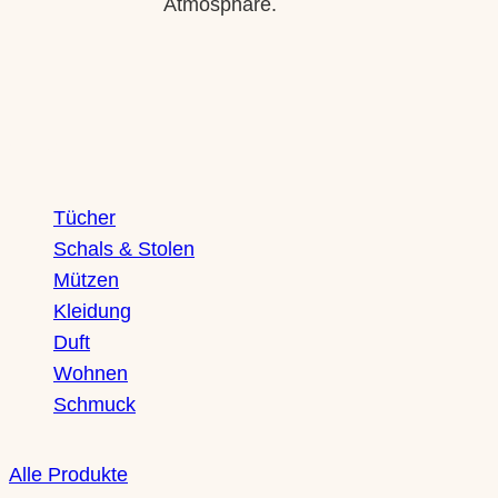
Atmosphäre.
Shop
Tücher
Schals & Stolen
Mützen
Kleidung
Duft
Wohnen
Schmuck
Alle Produkte