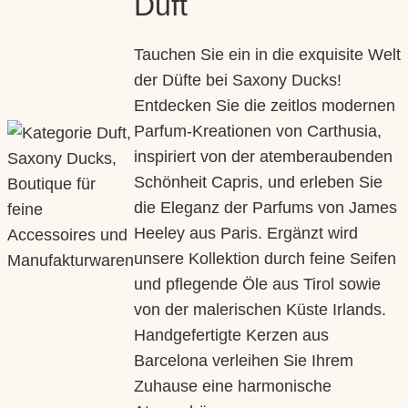
Duft
Officinale
Tauchen Sie ein in die exquisite Welt
der Düfte bei Saxony Ducks!
Entdecken Sie die zeitlos modernen
Parfum-Kreationen von Carthusia,
inspiriert von der atemberaubenden
Schönheit Capris, und erleben Sie
die Eleganz der Parfums von James
Heeley aus Paris. Ergänzt wird
unsere Kollektion durch feine Seifen
und pflegende Öle aus Tirol sowie
von der malerischen Küste Irlands.
Handgefertigte Kerzen aus
Barcelona verleihen Sie Ihrem
Zuhause eine harmonische