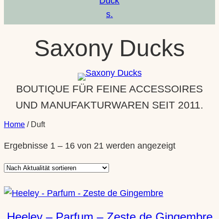
Saxony Ducks
BOUTIQUE FÜR FEINE ACCESSOIRES
UND MANUFAKTURWAREN SEIT 2011.
Home
/ Duft
Nach
Ergebnisse 1 – 16 von 21 werden angezeigt
Aktualität
sortiert
Heeley – Parfum – Zeste de Gingembre