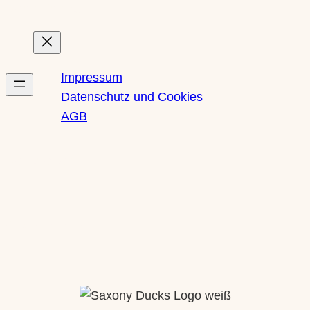
Rechtliches
Impressum
Datenschutz und Cookies
AGB
Newsletter
Social Media
Instagram