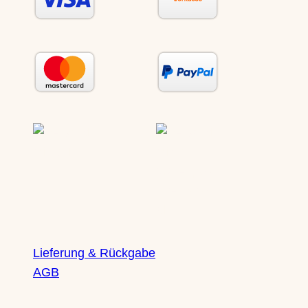
Lieferung & Rückgabe
AGB