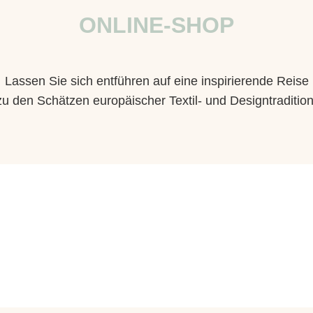
ONLINE-SHOP
Lassen Sie sich entführen auf eine inspirierende Reise
zu den Schätzen europäischer Textil- und Designtradition