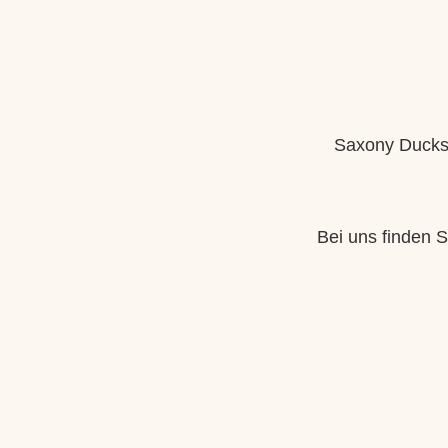
Saxony Ducks –
Bei uns finden S