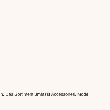
ken. Das Sortiment umfasst Accessoires, Mode,