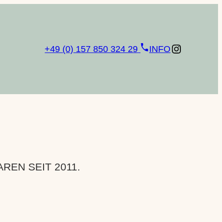
Instagram
+49 (0) 157 850 324 29
INFO
EN SEIT 2011.