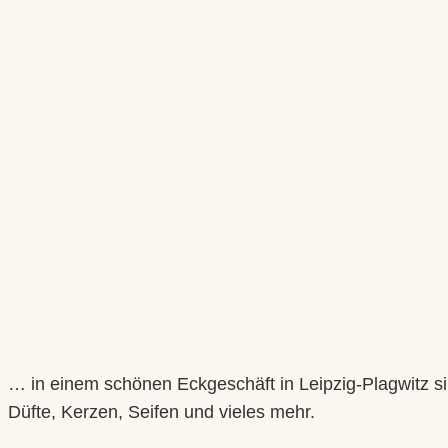
… in einem schönen Eckgeschäft in Leipzig-Plagwitz si
Düfte, Kerzen, Seifen und vieles mehr.