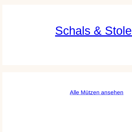
Schals & Stol
Alle Mützen ansehen