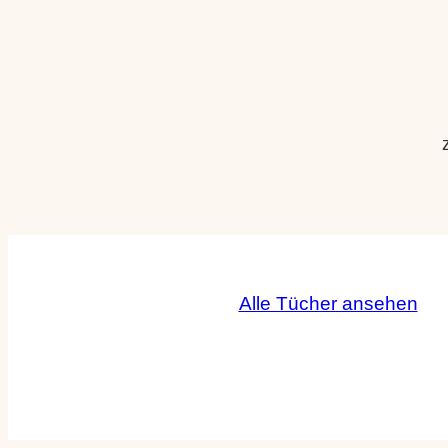
Alle Tücher ansehen