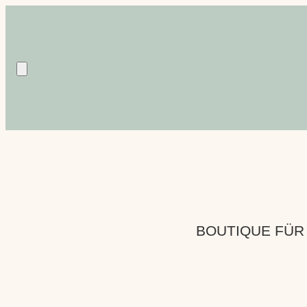
BOUTIQUE FÜR