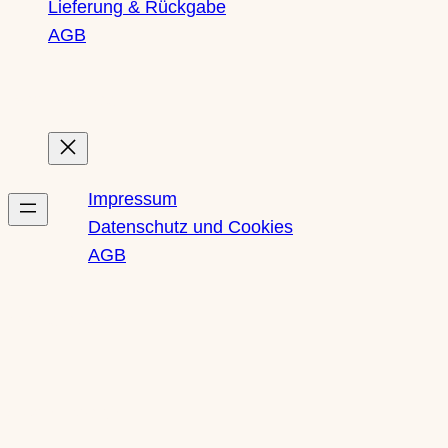
Lieferung & Rückgabe
AGB
Rechtliches
Impressum
Datenschutz und Cookies
AGB
Newsletter
Social Media