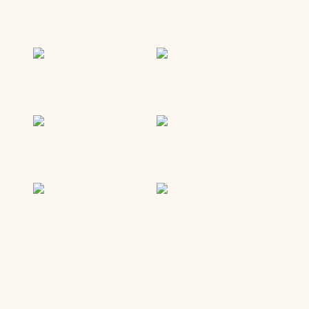
Service