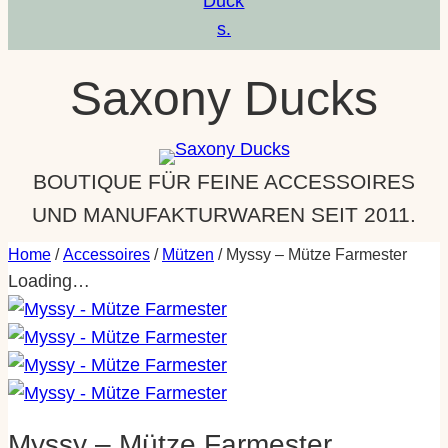
Saxony Ducks
BOUTIQUE FÜR FEINE ACCESSOIRES
UND MANUFAKTURWAREN SEIT 2011.
Home
/
Accessoires
/
Mützen
/ Myssy – Mütze Farmester
Loading…
Myssy – Mütze Farmester