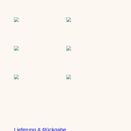
Service
Lieferung & Rückgabe