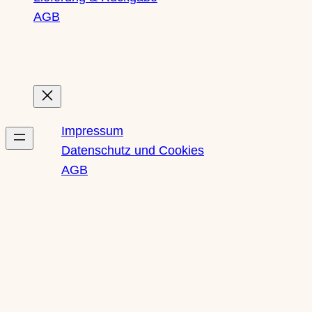
AGB
Rechtliches
Impressum
Datenschutz und Cookies
AGB
Newsletter
Social Media