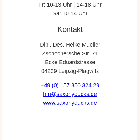
Fr: 10-13 Uhr | 14-18 Uhr
Sa: 10-14 Uhr
Kontakt
Dipl. Des. Heike Mueller
Zschochersche Str. 71
Ecke Eduardstrasse
04229 Leipzig-Plagwitz
+49 (0) 157 850 324 29
hm@saxonyducks.de
www.saxonyducks.de