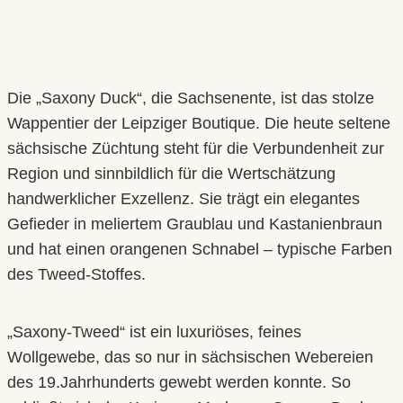
Die „Saxony Duck“, die Sachsenente, ist das stolze
Wappentier der Leipziger Boutique. Die heute seltene
sächsische Züchtung steht für die Verbundenheit zur
Region und sinnbildlich für die Wertschätzung
handwerklicher Exzellenz. Sie trägt ein elegantes
Gefieder in meliertem Graublau und Kastanienbraun
und hat einen orangenen Schnabel – typische Farben
des Tweed-Stoffes.
„Saxony-Tweed“ ist ein luxuriöses, feines
Wollgewebe, das so nur in sächsischen Webereien
des 19.Jahrhunderts gewebt werden konnte. So