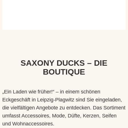
SAXONY DUCKS – DIE
BOUTIQUE
„Ein Laden wie früher!“ – in einem schönen
Eckgeschäft in Leipzig-Plagwitz sind Sie eingeladen,
die vielfältigen Angebote zu entdecken. Das Sortiment
umfasst Accessoires, Mode, Düfte, Kerzen, Seifen
und Wohnaccessoires.