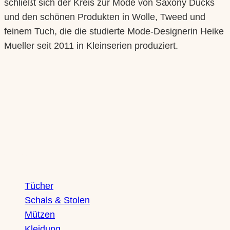
schließt sich der Kreis zur Mode von Saxony Ducks
und den schönen Produkten in Wolle, Tweed und
feinem Tuch, die die studierte Mode-Designerin Heike
Mueller seit 2011 in Kleinserien produziert.
Shop
Tücher
Schals & Stolen
Mützen
Kleidung