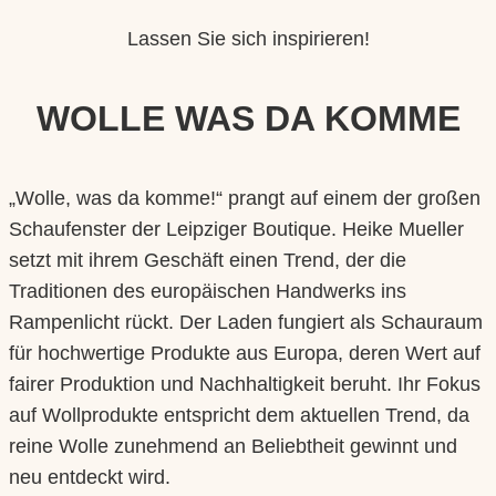
Lassen Sie sich inspirieren!
WOLLE WAS DA KOMME
„Wolle, was da komme!“ prangt auf einem der großen
Schaufenster der Leipziger Boutique. Heike Mueller
setzt mit ihrem Geschäft einen Trend, der die
Traditionen des europäischen Handwerks ins
Rampenlicht rückt. Der Laden fungiert als Schauraum
für hochwertige Produkte aus Europa, deren Wert auf
fairer Produktion und Nachhaltigkeit beruht. Ihr Fokus
auf Wollprodukte entspricht dem aktuellen Trend, da
reine Wolle zunehmend an Beliebtheit gewinnt und
neu entdeckt wird.