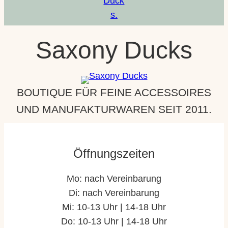
Saxony Ducks
BOUTIQUE FÜR FEINE ACCESSOIRES
UND MANUFAKTURWAREN SEIT 2011.
Öffnungszeiten
Mo: nach Vereinbarung
Di: nach Vereinbarung
Mi: 10-13 Uhr | 14-18 Uhr
Do: 10-13 Uhr | 14-18 Uhr