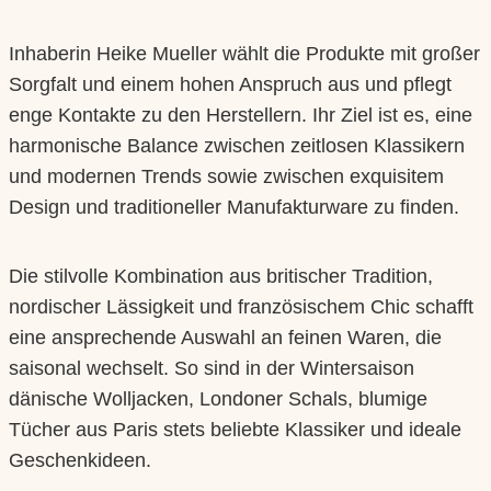
Inhaberin Heike Mueller wählt die Produkte mit großer
Sorgfalt und einem hohen Anspruch aus und pflegt
enge Kontakte zu den Herstellern. Ihr Ziel ist es, eine
harmonische Balance zwischen zeitlosen Klassikern
und modernen Trends sowie zwischen exquisitem
Design und traditioneller Manufakturware zu finden.
Die stilvolle Kombination aus britischer Tradition,
nordischer Lässigkeit und französischem Chic schafft
eine ansprechende Auswahl an feinen Waren, die
saisonal wechselt. So sind in der Wintersaison
dänische Wolljacken, Londoner Schals, blumige
Tücher aus Paris stets beliebte Klassiker und ideale
Geschenkideen.