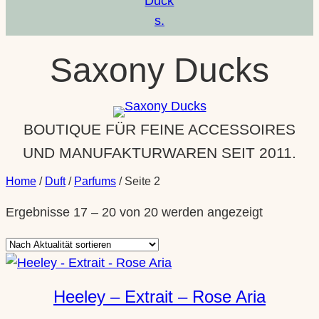
Saxony Ducks
BOUTIQUE FÜR FEINE ACCESSOIRES
UND MANUFAKTURWAREN SEIT 2011.
Home
/
Duft
/
Parfums
/ Seite 2
Nach
Ergebnisse 17 – 20 von 20 werden angezeigt
Aktualität
sortiert
Heeley – Extrait – Rose Aria