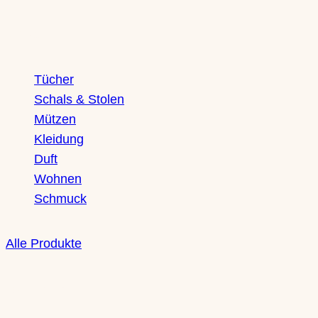
Shop
Tücher
Schals & Stolen
Mützen
Kleidung
Duft
Wohnen
Schmuck
Alle Produkte
Boutique