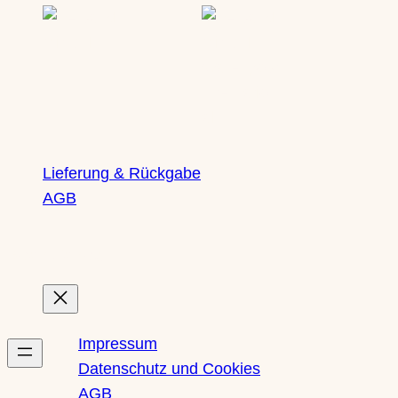
Lieferung & Rückgabe
AGB
Rechtliches
Impressum
Datenschutz und Cookies
AGB