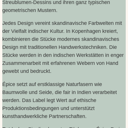
Streublumen-Dessins und ihren ganz typischen
geometrischen Mustern.
Jedes Design vereint skandinavische Farbwelten mit
der Vielfalt indischer Kultur. In Kopenhagen kreiert,
kombinieren die Stücke modernes skandinavisches
Design mit traditionellen Handwerkstechniken. Die
Stücke werden in den indischen Werkstätten in enger
Zusammenarbeit mit erfahrenen Webern von Hand
gewebt und bedruckt.
Épice setzt auf erstklassige Naturfasern wie
Baumwolle und Seide, die fair in Indien verarbeitet
werden. Das Label legt Wert auf ethische
Produktionsbedingungen und unterstützt
kunsthandwerkliche Partnerschaften.