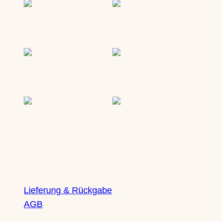
Lieferung & Rückgabe
AGB