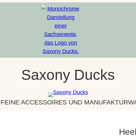
Saxony Ducks
 FEINE ACCESSOIRES UND MANUFAKTURWAR
Heel