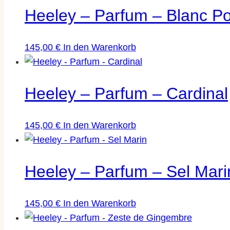
Heeley – Parfum – Blanc P
145,00
€
In den Warenkorb
Heeley – Parfum – Cardinal
145,00
€
In den Warenkorb
Heeley – Parfum – Sel Mari
145,00
€
In den Warenkorb