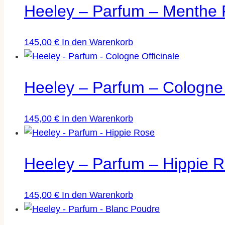
Heeley – Parfum – Menthe 
145,00
€
In den Warenkorb
Heeley – Parfum – Cologne 
145,00
€
In den Warenkorb
Heeley – Parfum – Hippie 
145,00
€
In den Warenkorb