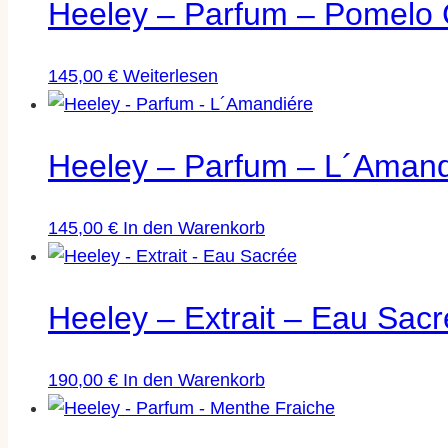
Heeley – Parfum – Pomelo 
145,00
€
Weiterlesen
Heeley – Parfum – L´Amand
145,00
€
In den Warenkorb
Heeley – Extrait – Eau Sac
190,00
€
In den Warenkorb