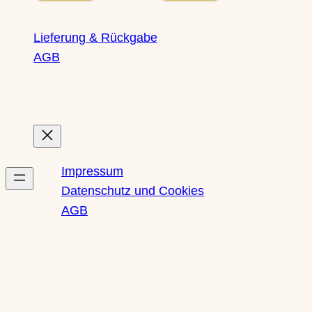
Lieferung & Rückgabe
AGB
Rechtliches
Impressum
Datenschutz und Cookies
AGB
Newsletter