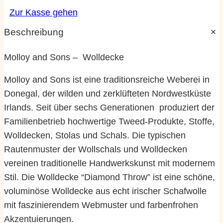
Zur Kasse gehen
Beschreibung
Molloy and Sons
– Wolldecke
Molloy and Sons ist eine traditionsreiche Weberei in
Donegal, der wilden und zerklüfteten Nordwestküste
Irlands. Seit über sechs Generationen produziert der
Familienbetrieb hochwertige Tweed-Produkte, Stoffe,
Wolldecken, Stolas und Schals. Die typischen
Rautenmuster der Wollschals und Wolldecken
vereinen traditionelle Handwerkskunst mit modernem
Stil. Die Wolldecke “Diamond Throw” ist eine schöne,
voluminöse Wolldecke aus echt irischer Schafwolle
mit faszinierendem Webmuster und farbenfrohen
Akzentuierungen.