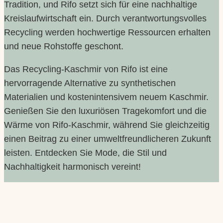
Tradition, und Rifo setzt sich für eine nachhaltige
Kreislaufwirtschaft ein. Durch verantwortungsvolles
Recycling werden hochwertige Ressourcen erhalten
und neue Rohstoffe geschont.
Das Recycling-Kaschmir von Rifo ist eine
hervorragende Alternative zu synthetischen
Materialien und kostenintensivem neuem Kaschmir.
Genießen Sie den luxuriösen Tragekomfort und die
Wärme von Rifo-Kaschmir, während Sie gleichzeitig
einen Beitrag zu einer umweltfreundlicheren Zukunft
leisten. Entdecken Sie Mode, die Stil und
Nachhaltigkeit harmonisch vereint!