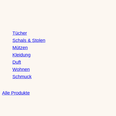
Shop
Tücher
Schals & Stolen
Mützen
Kleidung
Duft
Wohnen
Schmuck
Alle Produkte
Boutique