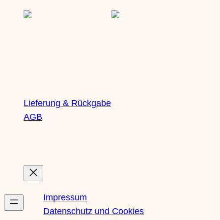
Lieferung & Rückgabe
AGB
Rechtliches
Impressum
Datenschutz und Cookies