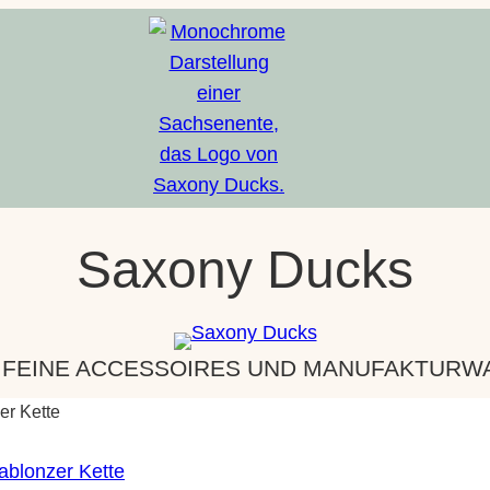
Saxony Ducks
 FEINE ACCESSOIRES UND MANUFAKTURWAR
er Kette