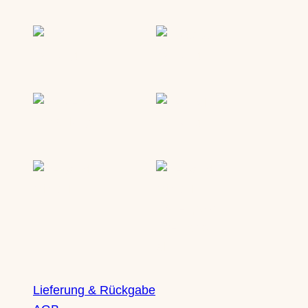
Lieferung & Rückgabe