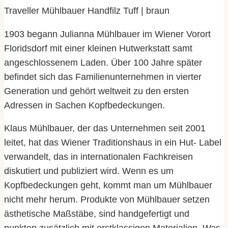
Traveller Mühlbauer Handfilz Tuff | braun
1903 begann Julianna Mühlbauer im Wiener Vorort
Floridsdorf mit einer kleinen Hutwerkstatt samt
angeschlossenem Laden. Über 100 Jahre später
befindet sich das Familienunternehmen in vierter
Generation und gehört weltweit zu den ersten
Adressen in Sachen Kopfbedeckungen.
Klaus Mühlbauer, der das Unternehmen seit 2001
leitet, hat das Wiener Traditionshaus in ein Hut- Label
verwandelt, das in internationalen Fachkreisen
diskutiert und publiziert wird. Wenn es um
Kopfbedeckungen geht, kommt man um Mühlbauer
nicht mehr herum. Produkte von Mühlbauer setzen
ästhetische Maßstäbe, sind handgefertigt und