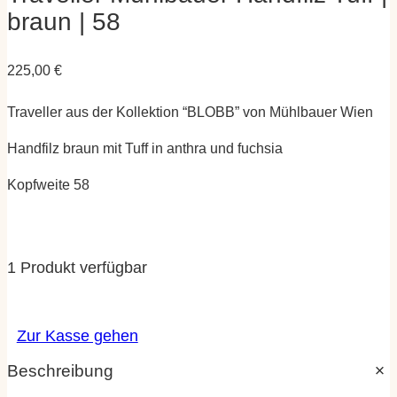
braun | 58
225,00
€
Traveller aus der Kollektion “BLOBB” von Mühlbauer Wien
Handfilz braun mit Tuff in anthra und fuchsia
Kopfweite 58
1 Produkt verfügbar
Zur Kasse gehen
Beschreibung