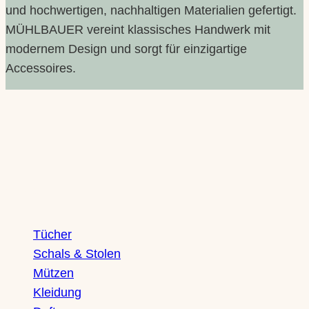
und hochwertigen, nachhaltigen Materialien gefertigt.
MÜHLBAUER vereint klassisches Handwerk mit
modernem Design und sorgt für einzigartige
Accessoires.
Shop
Tücher
Schals & Stolen
Mützen
Kleidung