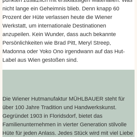
punkten zusätzlich mit erstklassigen Materialien. Was
nicht lange ein Geheimnis blieb. Denn knapp 60
Prozent der Hüte verlassen heute die Wiener
Werkstatt, um internationale Destinationen
anzupeilen. Kein Wunder, dass auch bekannte
Persönlichkeiten wie Brad Pitt, Meryl Streep,
Madonna oder Yoko Ono irgendwann auf das Hut-
Label aus Wien gestoßen sind.
Die Wiener Hutmanufaktur MÜHLBAUER steht für
über 100 Jahre Tradition und Handwerkskunst.
Gegründet 1903 in Floridsdorf, bietet das
Familienunternehmen in vierter Generation stilvolle
Hüte für jeden Anlass. Jedes Stück wird mit viel Liebe