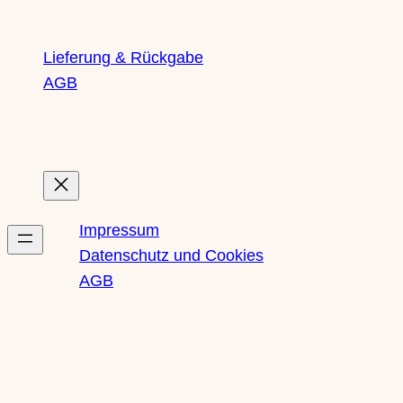
Lieferung & Rückgabe
AGB
Rechtliches
Impressum
Datenschutz und Cookies
AGB
Newsletter