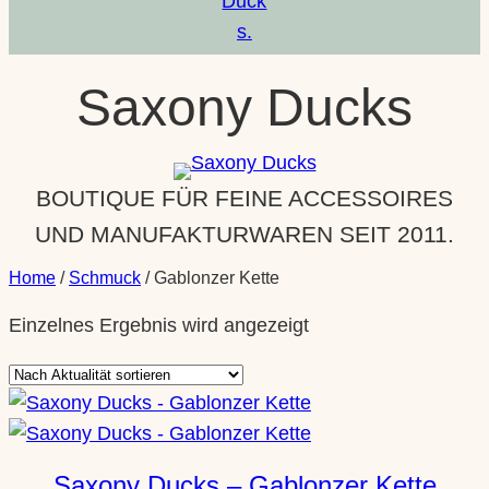
Saxony Ducks
BOUTIQUE FÜR FEINE ACCESSOIRES
UND MANUFAKTURWAREN SEIT 2011.
Home
/
Schmuck
/ Gablonzer Kette
Einzelnes Ergebnis wird angezeigt
Saxony Ducks – Gablonzer Kette