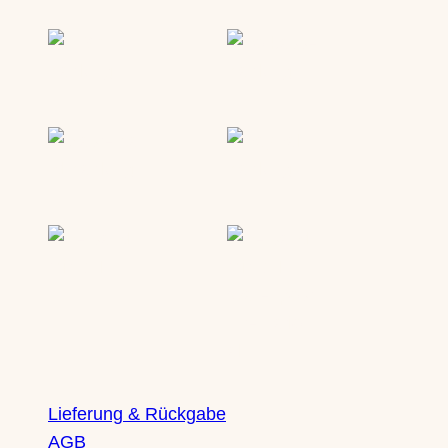
Lieferung & Rückgabe
AGB