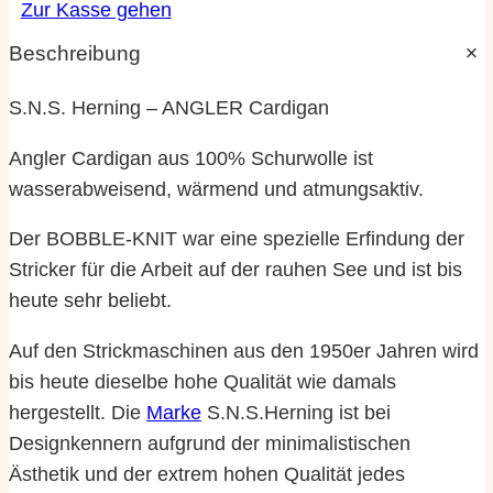
Zur Kasse gehen
Beschreibung
S.N.S. Herning – ANGLER Cardigan
Angler Cardigan aus 100% Schurwolle ist
wasserabweisend, wärmend und atmungsaktiv.
Der BOBBLE-KNIT war eine spezielle Erfindung der
Stricker für die Arbeit auf der rauhen See und ist bis
heute sehr beliebt.
Auf den Strickmaschinen aus den 1950er Jahren wird
bis heute dieselbe hohe Qualität wie damals
hergestellt. Die
Marke
S.N.S.Herning ist bei
Designkennern aufgrund der minimalistischen
Ästhetik und der extrem hohen Qualität jedes