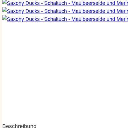
Beschreibung