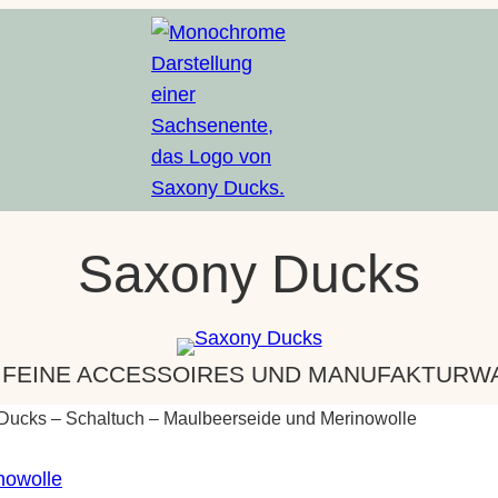
Saxony Ducks
 FEINE ACCESSOIRES UND MANUFAKTURWAR
Ducks – Schaltuch – Maulbeerseide und Merinowolle