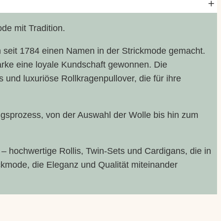
de mit Tradition.
ch seit 1784 einen Namen in der Strickmode gemacht.
arke eine loyale Kundschaft gewonnen. Die
und luxuriöse Rollkragenpullover, die für ihre
ungsprozess, von der Auswahl der Wolle bis hin zum
 hochwertige Rollis, Twin-Sets und Cardigans, die in
ickmode, die Eleganz und Qualität miteinander